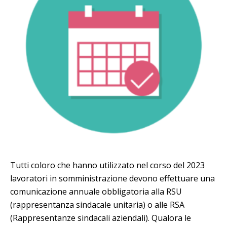
Tutti coloro che hanno utilizzato nel corso del 2023
lavoratori in somministrazione devono effettuare una
comunicazione annuale obbligatoria alla RSU
(rappresentanza sindacale unitaria) o alle RSA
(Rappresentanze sindacali aziendali). Qualora le