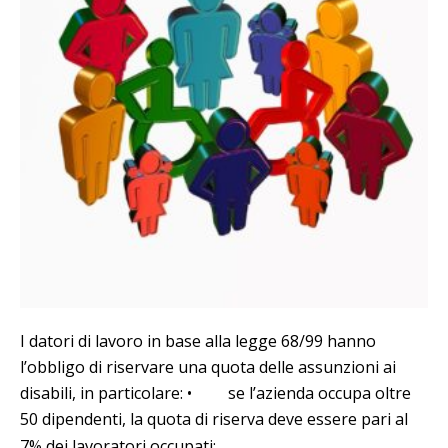
I datori di lavoro in base alla legge 68/99 hanno
l’obbligo di riservare una quota delle assunzioni ai
disabili, in particolare: • se l’azienda occupa oltre
50 dipendenti, la quota di riserva deve essere pari al
…
7% dei lavoratori occupati;