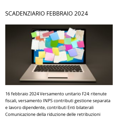
SCADENZIARIO FEBBRAIO 2024
16 febbraio 2024 Versamento unitario F24: ritenute
fiscali, versamento INPS contributi gestione separata
e lavoro dipendente, contributi Enti bilaterali
Comunicazione della riduzione delle retribuzioni