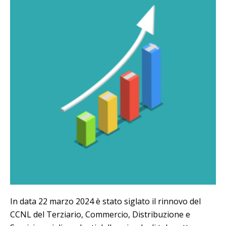
In data 22 marzo 2024 è stato siglato il rinnovo del
CCNL del Terziario, Commercio, Distribuzione e