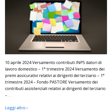
10 aprile 2024 Versamento contributi INPS datori di
lavoro domestico – 1° trimestre 2024 Versamento dei
premi assicurativi relativi ai dirigenti del terziario – 1°
trimestre 2024 – Fondo PASTORE Versamento dei
contributi assistenziali relativi ai dirigenti del terziario
…
–
Leggi altro ›