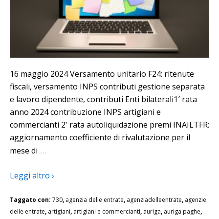
16 maggio 2024 Versamento unitario F24: ritenute
fiscali, versamento INPS contributi gestione separata
e lavoro dipendente, contributi Enti bilaterali1′ rata
anno 2024 contribuzione INPS artigiani e
commercianti 2′ rata autoliquidazione premi INAILTFR:
aggiornamento coefficiente di rivalutazione per il
…
mese di
Leggi altro ›
Taggato con:
730
,
agenzia delle entrate
,
agenziadelleentrate
,
agenzie
delle entrate
,
artigiani
,
artigiani e commercianti
,
auriga
,
auriga paghe
,