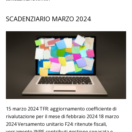
SCADENZIARIO MARZO 2024
15 marzo 2024 TFR: aggiornamento coefficiente di
rivalutazione per il mese di febbraio 2024 18 marzo
2024 Versamento unitario F24: ritenute fiscali,
versamento INPS contributi gestione separata e