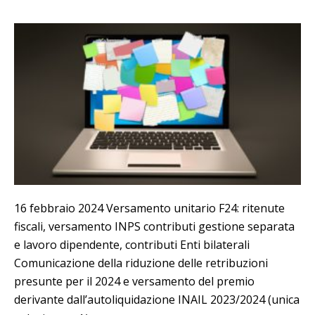
16 febbraio 2024 Versamento unitario F24: ritenute
fiscali, versamento INPS contributi gestione separata
e lavoro dipendente, contributi Enti bilaterali
Comunicazione della riduzione delle retribuzioni
presunte per il 2024 e versamento del premio
derivante dall’autoliquidazione INAIL 2023/2024 (unica