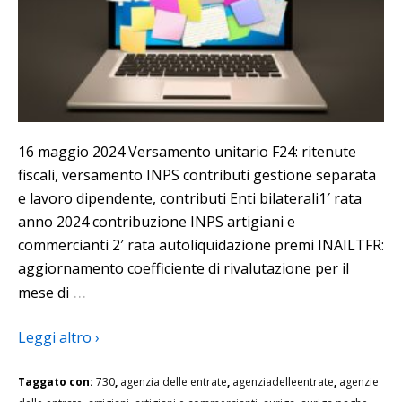
16 maggio 2024 Versamento unitario F24: ritenute
fiscali, versamento INPS contributi gestione separata
e lavoro dipendente, contributi Enti bilaterali1′ rata
anno 2024 contribuzione INPS artigiani e
commercianti 2′ rata autoliquidazione premi INAILTFR:
aggiornamento coefficiente di rivalutazione per il
…
mese di
Leggi altro ›
Taggato con:
730
,
agenzia delle entrate
,
agenziadelleentrate
,
agenzie