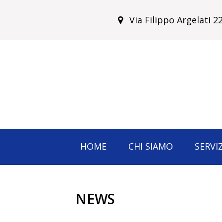
Via Filippo Argelati 
HOME
CHI SIAMO
SERVIZ
NEWS