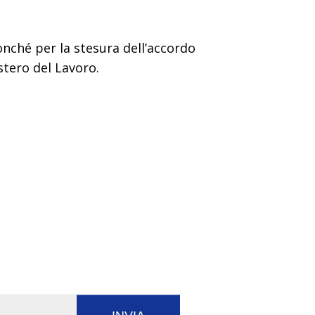
onché per la stesura dell’accordo
stero del Lavoro.