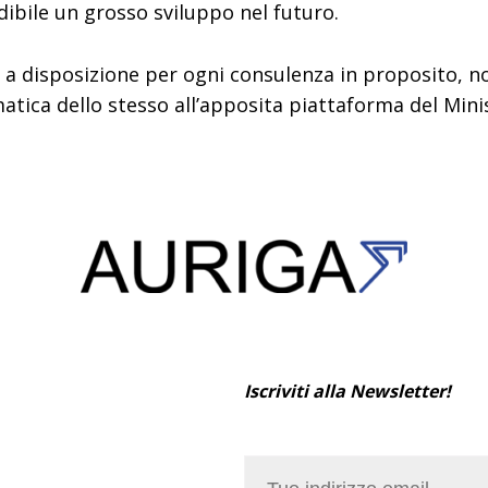
dibile un grosso sviluppo nel futuro.
o a disposizione per ogni consulenza in proposito, n
matica dello stesso all’apposita piattaforma del Mini
Iscriviti alla Newsletter!