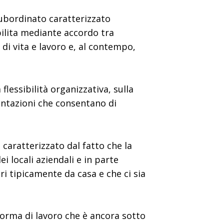
subordinato caratterizzato
tabilita mediante accordo tra
 di vita e lavoro e, al contempo,
lessibilità organizzativa, sulla
mentazioni che consentano di
caratterizzato dal fatto che la
i locali aziendali e in parte
ri tipicamente da casa e che ci sia
orma di lavoro che è ancora sotto