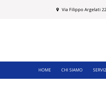
Via Filippo Argelati 
HOME
CHI SIAMO
SERVIZ