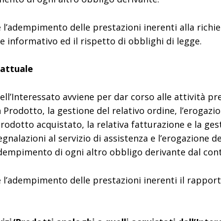
è l’adempimento delle prestazioni inerenti alla richie
e informativo ed il rispetto di obblighi di legge.
rattuale
ell’Interessato avviene per dar corso alle attività p
n Prodotto, la gestione del relativo ordine, l’erogazio
rodotto acquistato, la relativa fatturazione e la ge
gnalazioni al servizio di assistenza e l’erogazione de
adempimento di ogni altro obbligo derivante dal cont
è l’adempimento delle prestazioni inerenti il rapport