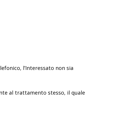
efonico, l’Interessato non sia
nte al trattamento stesso, il quale