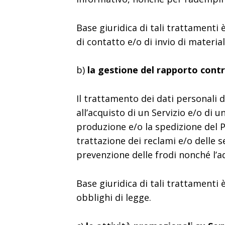
Base giuridica di tali trattamenti 
di contatto e/o di invio di material
b)
la gestione del rapporto cont
Il trattamento dei dati personali d
all’acquisto di un Servizio e/o di u
produzione e/o la spedizione del P
trattazione dei reclami e/o delle se
prevenzione delle frodi nonché l’
Base giuridica di tali trattamenti 
obblighi di legge.