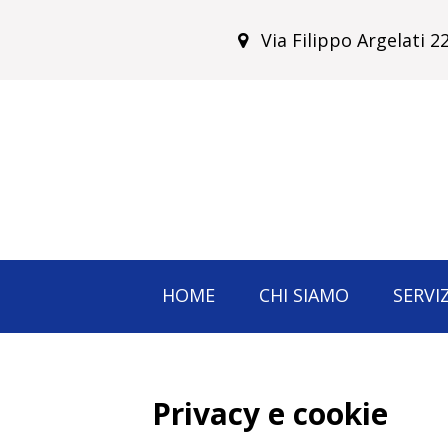
Via Filippo Argelati 
HOME
CHI SIAMO
SERVIZ
Privacy e cookie