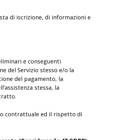
sta di iscrizione, di informazioni e
reliminari e conseguenti
ne del Servizio stesso e/o la
stione del pagamento, la
ll’assistenza stessa, la
ratto.
o contrattuale ed il rispetto di