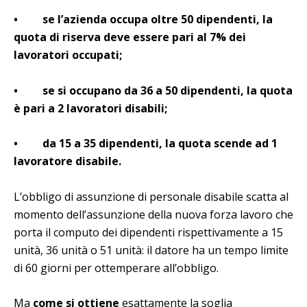
• se l’azienda occupa oltre 50 dipendenti, la
quota di riserva deve essere pari al 7% dei
lavoratori occupati;
• se si occupano da 36 a 50 dipendenti, la quota
è pari a 2 lavoratori disabili;
• da 15 a 35 dipendenti, la quota scende ad 1
lavoratore disabile.
L’obbligo di assunzione di personale disabile scatta al
momento dell’assunzione della nuova forza lavoro che
porta il computo dei dipendenti rispettivamente a 15
unità, 36 unità o 51 unità: il datore ha un tempo limite
di 60 giorni per ottemperare all’obbligo.
Ma
come si ottiene
esattamente la soglia