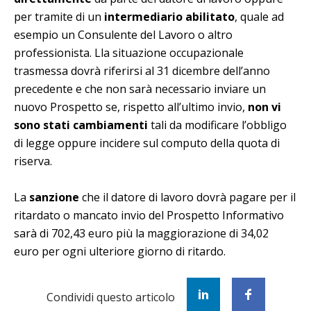
per tramite di un
intermediario abilitato
, quale ad
esempio un Consulente del Lavoro o altro
professionista. Lla situazione occupazionale
trasmessa dovrà riferirsi al 31 dicembre dell’anno
precedente e che non sarà necessario inviare un
nuovo Prospetto se, rispetto all’ultimo invio,
non vi
sono stati cambiamenti
tali da modificare l’obbligo
di legge oppure incidere sul computo della quota di
riserva.
La
sanzione
che il datore di lavoro dovrà pagare per il
ritardato o mancato invio del Prospetto Informativo
sarà di 702,43 euro più la maggiorazione di 34,02
euro per ogni ulteriore giorno di ritardo.
Condividi questo articolo