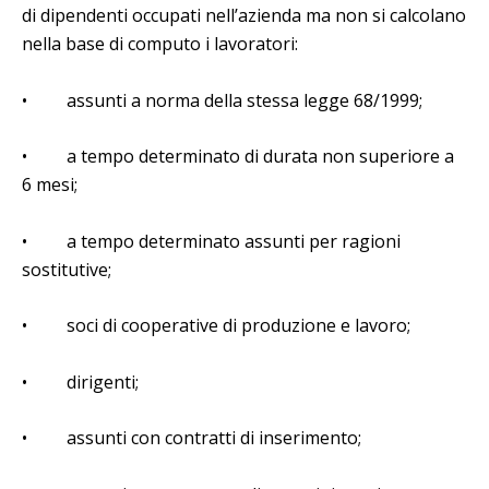
di dipendenti occupati nell’azienda ma non si calcolano
nella base di computo i lavoratori:
• assunti a norma della stessa legge 68/1999;
• a tempo determinato di durata non superiore a
6 mesi;
• a tempo determinato assunti per ragioni
sostitutive;
• soci di cooperative di produzione e lavoro;
• dirigenti;
• assunti con contratti di inserimento;