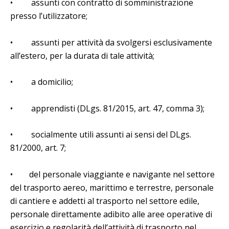
• assunti con contratto di somministrazione
presso l’utilizzatore;
• assunti per attività da svolgersi esclusivamente
all’estero, per la durata di tale attività;
• a domicilio;
• apprendisti (DLgs. 81/2015, art. 47, comma 3);
• socialmente utili assunti ai sensi del DLgs.
81/2000, art. 7;
• del personale viaggiante e navigante nel settore
del trasporto aereo, marittimo e terrestre, personale
di cantiere e addetti al trasporto nel settore edile,
personale direttamente adibito alle aree operative di
esercizio e regolarità dell’attività di trasporto nel