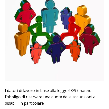
I datori di lavoro in base alla legge 68/99 hanno
l’obbligo di riservare una quota delle assunzioni ai
disabili, in particolare: