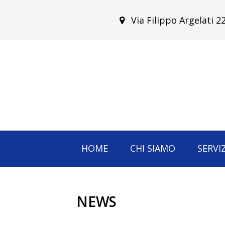
Via Filippo Argelati 
HOME
CHI SIAMO
SERVIZ
NEWS