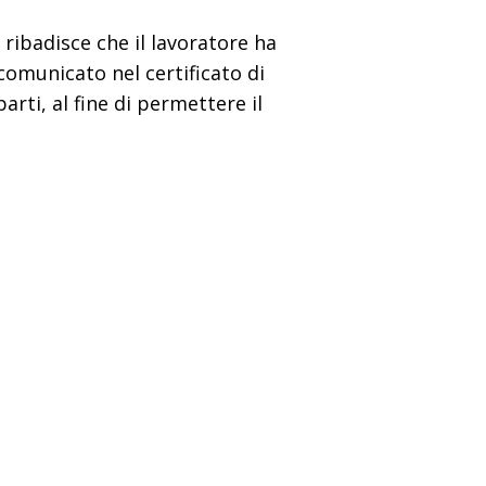
 ribadisce che il lavoratore ha
, comunicato nel certificato di
arti, al fine di permettere il