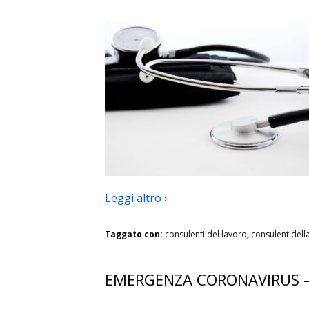
Leggi altro ›
Taggato con:
consulenti del lavoro
,
consulentidell
EMERGENZA CORONAVIRUS – 