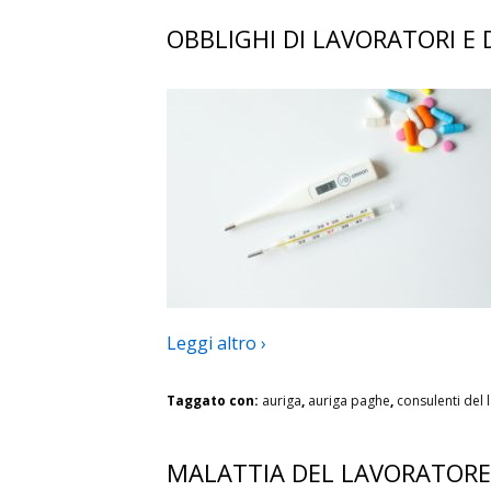
OBBLIGHI DI LAVORATORI E 
Leggi altro ›
Taggato con:
auriga
,
auriga paghe
,
consulenti del 
MALATTIA DEL LAVORATORE: 