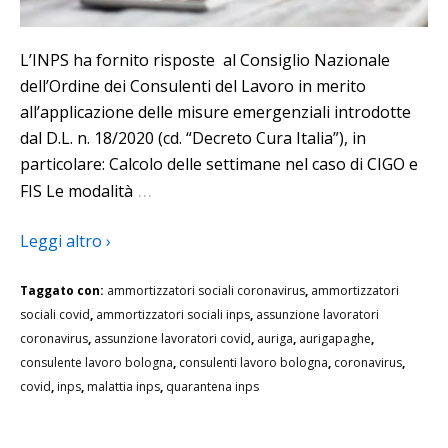
L’INPS ha fornito risposte al Consiglio Nazionale
dell’Ordine dei Consulenti del Lavoro in merito
all’applicazione delle misure emergenziali introdotte
dal D.L. n. 18/2020 (cd. “Decreto Cura Italia”), in
particolare: Calcolo delle settimane nel caso di CIGO e
…
FIS Le modalità
Leggi altro ›
Taggato con:
ammortizzatori sociali coronavirus
,
ammortizzatori
sociali covid
,
ammortizzatori sociali inps
,
assunzione lavoratori
coronavirus
,
assunzione lavoratori covid
,
auriga
,
aurigapaghe
,
consulente lavoro bologna
,
consulenti lavoro bologna
,
coronavirus
,
covid
,
inps
,
malattia inps
,
quarantena inps