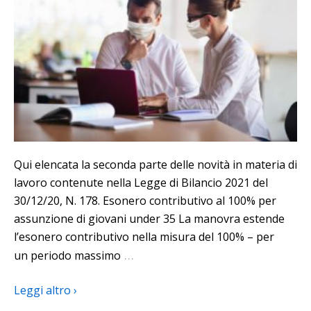
Qui elencata la seconda parte delle novità in materia di
lavoro contenute nella Legge di Bilancio 2021 del
30/12/20, N. 178. Esonero contributivo al 100% per
assunzione di giovani under 35 La manovra estende
l’esonero contributivo nella misura del 100% – per
…
un periodo massimo
Leggi altro ›