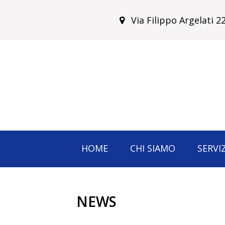
Via Filippo Argelati 
HOME
CHI SIAMO
SERVIZ
NEWS