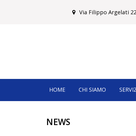
Via Filippo Argelati 
HOME
CHI SIAMO
SERVIZ
NEWS