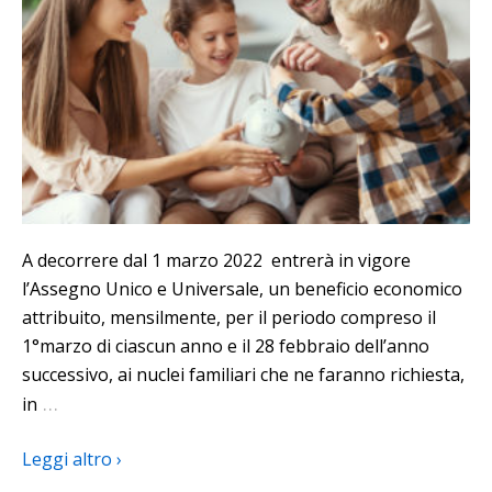
A decorrere dal 1 marzo 2022 entrerà in vigore
l’Assegno Unico e Universale, un beneficio economico
attribuito, mensilmente, per il periodo compreso il
1°marzo di ciascun anno e il 28 febbraio dell’anno
successivo, ai nuclei familiari che ne faranno richiesta,
…
in
Leggi altro ›