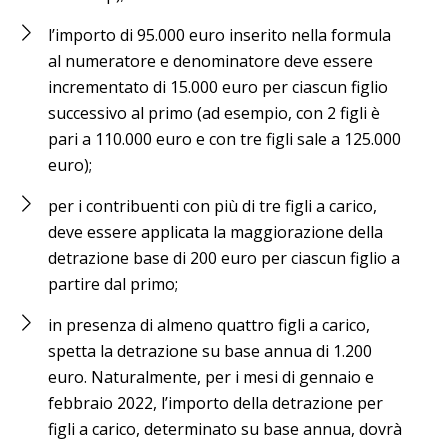
l’importo di 95.000 euro inserito nella formula
al numeratore e denominatore deve essere
incrementato di 15.000 euro per ciascun figlio
successivo al primo (ad esempio, con 2 figli è
pari a 110.000 euro e con tre figli sale a 125.000
euro);
per i contribuenti con più di tre figli a carico,
deve essere applicata la maggiorazione della
detrazione base di 200 euro per ciascun figlio a
partire dal primo;
in presenza di almeno quattro figli a carico,
spetta la detrazione su base annua di 1.200
euro. Naturalmente, per i mesi di gennaio e
febbraio 2022, l’importo della detrazione per
figli a carico, determinato su base annua, dovrà