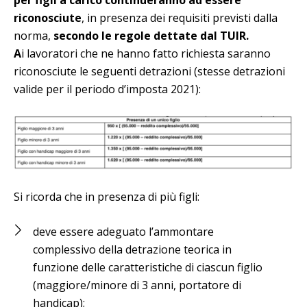
riconosciute
, in presenza dei requisiti previsti dalla
norma,
secondo le regole dettate dal TUIR.
A
i lavoratori che ne hanno fatto richiesta saranno
riconosciute le seguenti detrazioni (stesse detrazioni
valide per il periodo d’imposta 2021):
Si ricorda che in presenza di più figli:
deve essere adeguato l’ammontare
complessivo della detrazione teorica in
funzione delle caratteristiche di ciascun figlio
(maggiore/minore di 3 anni, portatore di
handicap);