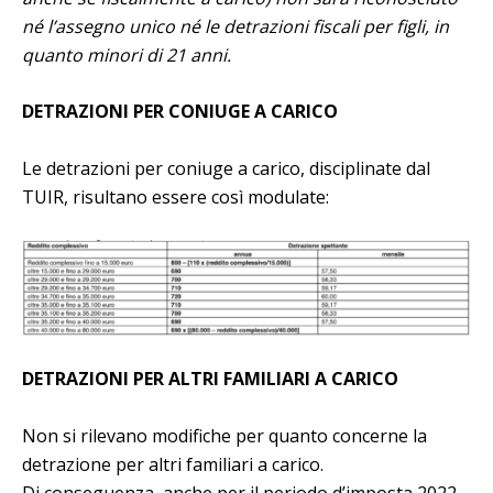
né l’assegno unico né le detrazioni fiscali per figli, in
quanto minori di 21 anni.
DETRAZIONI PER CONIUGE A CARICO
Le detrazioni per coniuge a carico, disciplinate dal
TUIR, risultano essere così modulate:
DETRAZIONI PER ALTRI FAMILIARI A CARICO
Non si rilevano modifiche per quanto concerne la
detrazione per altri familiari a carico.
Di conseguenza, anche per il periodo d’imposta 2022,