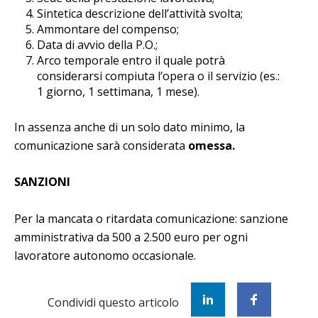
Sintetica descrizione dell’attività svolta;
Ammontare del compenso;
Data di avvio della P.O.;
Arco temporale entro il quale potrà
considerarsi compiuta l’opera o il servizio (es.:
1 giorno, 1 settimana, 1 mese).
In assenza anche di un solo dato minimo, la
comunicazione sarà considerata
omessa.
SANZIONI
Per la mancata o ritardata comunicazione: sanzione
amministrativa da 500 a 2.500 euro per ogni
lavoratore autonomo occasionale.
Condividi questo articolo