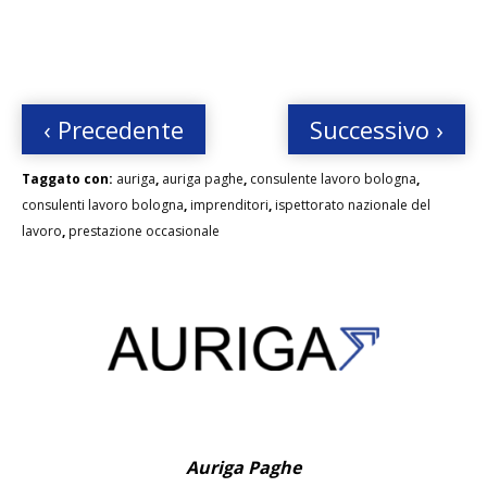
‹ Precedente
Successivo ›
Taggato con:
auriga
,
auriga paghe
,
consulente lavoro bologna
,
consulenti lavoro bologna
,
imprenditori
,
ispettorato nazionale del
lavoro
,
prestazione occasionale
Auriga Paghe