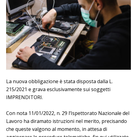
La nuova obbligazione è stata disposta dalla L.
215/2021 e grava esclusivamente sui soggetti
IMPRENDITORI.
Con nota 11/01/2022, n. 29 l’Ispettorato Nazionale del
Lavoro ha diramato istruzioni nel merito, precisando
che queste valgono al momento, in attesa di
aggiornare le procedure telematiche, fin qui utilizzate