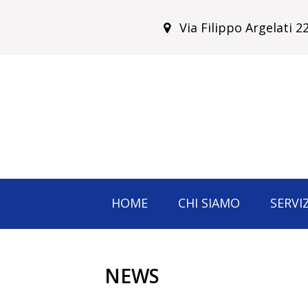
Via Filippo Argelati 
HOME
CHI SIAMO
SERVIZ
NEWS