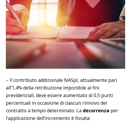
– Il contributo addizionale NASpI, attualmente pari
all’1,4% della retribuzione imponibile ai fini
previdenziali, deve essere aumentato di 0,5 punti
percentuali in occasione di ciascun rinnovo del
contratto a tempo determinato. La
decorrenza
per
l’applicazione dell’incremento è fissata: