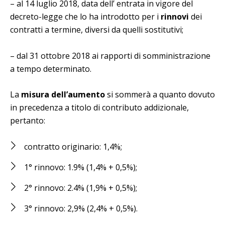
– al 14 luglio 2018, data dell’ entrata in vigore del
decreto-legge che lo ha introdotto per i
rinnovi
dei
contratti a termine, diversi da quelli sostitutivi;
– dal 31 ottobre 2018 ai rapporti di somministrazione
a tempo determinato.
La
misura dell’aumento
si sommerà a quanto dovuto
in precedenza a titolo di contributo addizionale,
pertanto:
contratto originario: 1,4%;
1° rinnovo: 1.9% (1,4% + 0,5%);
2° rinnovo: 2.4% (1,9% + 0,5%);
3° rinnovo: 2,9% (2,4% + 0,5%).