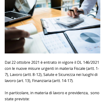
Dal 22 ottobre 2021 è entrato in vigore il DL 146/2021
con le nuove misure urgenti in materia Fiscale (artt. 1-
7), Lavoro (artt. 8-12), Salute e Sicurezza nei luoghi di
lavoro (art. 13), Finanziaria (artt. 14-17).
In particolare, in materia di lavoro e previdenza, sono
state previste: