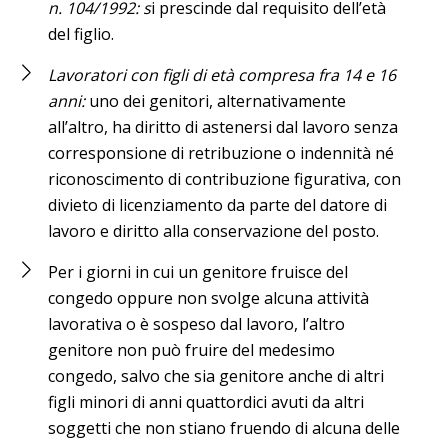
n. 104/1992: s
i prescinde dal requisito dell’età
del figlio.
Lavoratori con figli di età compresa fra 14 e 16
anni:
uno dei genitori, alternativamente
all’altro, ha diritto di astenersi dal lavoro senza
corresponsione di retribuzione o indennità né
riconoscimento di contribuzione figurativa, con
divieto di licenziamento da parte del datore di
lavoro e diritto alla conservazione del posto.
Per i giorni in cui un genitore fruisce del
congedo oppure non svolge alcuna attività
lavorativa o è sospeso dal lavoro, l’altro
genitore non può fruire del medesimo
congedo, salvo che sia genitore anche di altri
figli minori di anni quattordici avuti da altri
soggetti che non stiano fruendo di alcuna delle