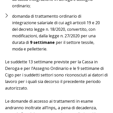
ordinario;
domanda di trattamento ordinario di
integrazione salariale di cui agli articoli 19 e 20
del decreto legge n. 18/2020, convertito, con
modificazioni, dalla legge n. 27/2020 per una
durata di
9 settimane
per il settore tessile,
moda e pelletterie.
Le suddette 13 settimane previste per la Cassa in
Deroga e per l’Assegno Ordinario e le 9 settimane di
Cigo per i suddetti settori sono riconosciuti ai datori di
lavoro per i quali sia decorso il precedente periodo
autorizzato.
Le domande di accesso ai trattamenti in esame
andranno inoltrate all’Inps
,
a pena di decadenza,