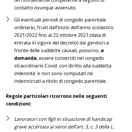
contatto ovunque avvenuto;
Gli eventuali periodi di congedo parentale
ordinario, fruiti dall’inizio dell’anno scolastico
2021/2022 fino al 22 ottobre 2021 (data di
entrata in vigore del decreto) dai genitori a
fronte delle suddette causali, possono,
a
domanda
, essere convertiti nel congedo
straordinario Covid con diritto alla suddetta
indennità e non sono computati né
indennizzati a titolo di congedo parentale.
Regole particolari ricorrono nelle seguenti
condizioni:
Lavoratori con figli in situazione di handicap
grave accertata ai sensi dell’art. 3, c. 3 della L.