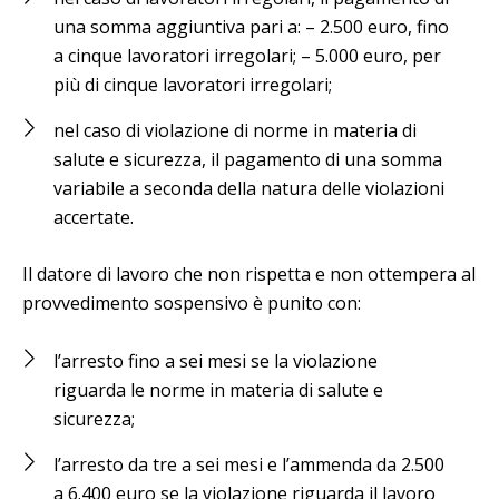
una somma aggiuntiva pari a: – 2.500 euro, fino
a cinque lavoratori irregolari; – 5.000 euro, per
più di cinque lavoratori irregolari;
nel caso di violazione di norme in materia di
salute e sicurezza, il pagamento di una somma
variabile a seconda della natura delle violazioni
accertate.
Il datore di lavoro che non rispetta e non ottempera al
provvedimento sospensivo è punito con:
l’arresto fino a sei mesi se la violazione
riguarda le norme in materia di salute e
sicurezza;
l’arresto da tre a sei mesi e l’ammenda da 2.500
a 6.400 euro se la violazione riguarda il lavoro