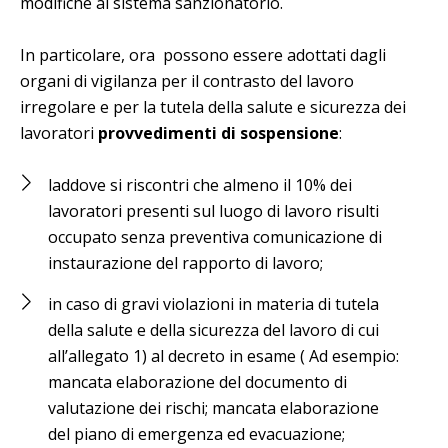
modifiche al sistema sanzionatorio.
In particolare, ora possono essere adottati dagli
organi di vigilanza per il contrasto del lavoro
irregolare e per la tutela della salute e sicurezza dei
lavoratori
provvedimenti di sospensione
:
laddove si riscontri che almeno il 10% dei
lavoratori presenti sul luogo di lavoro risulti
occupato senza preventiva comunicazione di
instaurazione del rapporto di lavoro;
in caso di gravi violazioni in materia di tutela
della salute e della sicurezza del lavoro di cui
all’allegato 1) al decreto in esame ( Ad esempio:
mancata elaborazione del documento di
valutazione dei rischi; mancata elaborazione
del piano di emergenza ed evacuazione;