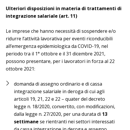
Ulteriori disposizioni in materia di trattamenti di
integrazione salariale (art. 11)
Le imprese che hanno necessità di sospendere e/o
ridurre l’attività lavorativa per eventi riconducibili
all’emergenza epidemiologica da COVID-19, nel
periodo tra il 1° ottobre e il 31 dicembre 2021,
possono presentare, per i lavoratori in forza al 22
ottobre 2021:
domanda di assegno ordinario e di cassa
integrazione salariale in deroga di cui agli
articoli 19, 21, 22 e 22 – quater del decreto
legge n. 18/2020, convertito, con modificazioni,
dalla legge n. 27/2020, per una durata di
13
settimane
se rientranti nei settori interessati
da cassa integrazione in deroga e assegno