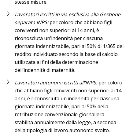
stesse misure.
Lavoratori iscritti in via esclusiva alla Gestione
separata INPS:
per coloro che abbiano figli
conviventi non superiori ai 14 anni, è
riconosciuta un’indennità per ciascuna
giornata indennizzabile, pari al 50% di 1/365 del
reddito individuato secondo la base di calcolo
utilizzata ai fini della determinazione
dell’indennità di maternità.
Lavoratori autonomi iscritti all’INPS:
per coloro
che abbiano figli conviventi non superiori ai 14
anni, è riconosciuta un’indennità per ciascuna
giornata indennizzabile, pari al 50% della
retribuzione convenzionale giornaliera
stabilita annualmente dalla legge, a seconda
della tipologia di lavoro autonomo svolto.