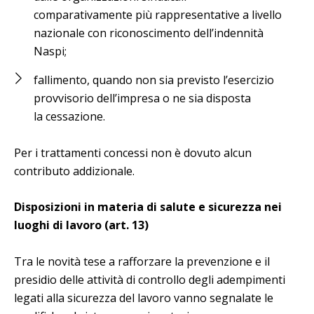
comparativamente più rappresentative a livello
nazionale con riconoscimento dell’indennità
Naspi;
fallimento, quando non sia previsto l’esercizio
provvisorio dell’impresa o ne sia disposta
la cessazione.
Per i trattamenti concessi non è dovuto alcun
contributo addizionale.
Disposizioni in materia di salute e sicurezza nei
luoghi di lavoro (art. 13)
Tra le novità tese a rafforzare la prevenzione e il
presidio delle attività di controllo degli adempimenti
legati alla sicurezza del lavoro vanno segnalate le