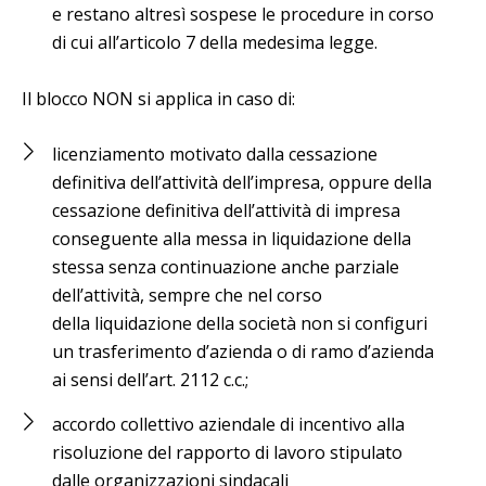
e restano altresì sospese le procedure in corso
di cui all’articolo 7 della medesima legge.
Il blocco NON si applica in caso di:
licenziamento motivato dalla cessazione
definitiva dell’attività dell’impresa, oppure della
cessazione definitiva dell’attività di impresa
conseguente alla messa in liquidazione della
stessa senza continuazione anche parziale
dell’attività, sempre che nel corso
della liquidazione della società non si configuri
un trasferimento d’azienda o di ramo d’azienda
ai sensi dell’art. 2112 c.c.;
accordo collettivo aziendale di incentivo alla
risoluzione del rapporto di lavoro stipulato
dalle organizzazioni sindacali