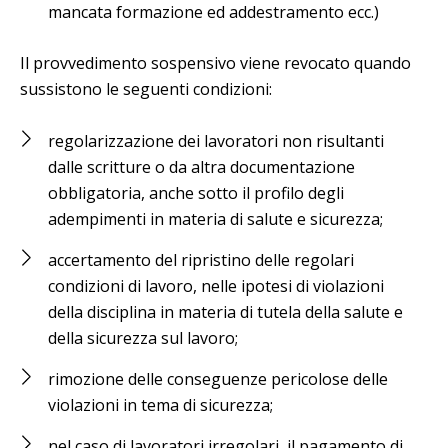
mancata formazione ed addestramento ecc.)
Il provvedimento sospensivo viene revocato quando
sussistono le seguenti condizioni:
regolarizzazione dei lavoratori non risultanti
dalle scritture o da altra documentazione
obbligatoria, anche sotto il profilo degli
adempimenti in materia di salute e sicurezza;
accertamento del ripristino delle regolari
condizioni di lavoro, nelle ipotesi di violazioni
della disciplina in materia di tutela della salute e
della sicurezza sul lavoro;
rimozione delle conseguenze pericolose delle
violazioni in tema di sicurezza;
nel caso di lavoratori irregolari, il pagamento di