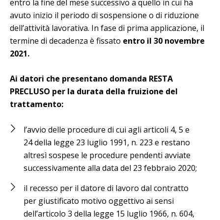
entro la fine del mese successivo a quello in cui ha
avuto inizio il periodo di sospensione o di riduzione
dell’attività lavorativa. In fase di prima applicazione, il
termine di decadenza è fissato
entro il 30 novembre
2021.
Ai datori che presentano domanda RESTA
PRECLUSO per la durata della fruizione del
trattamento:
l’avvio delle procedure di cui agli articoli 4, 5 e
24 della legge 23 luglio 1991, n. 223 e restano
altresì sospese le procedure pendenti avviate
successivamente alla data del 23 febbraio 2020;
il recesso per il datore di lavoro dal contratto
per giustificato motivo oggettivo ai sensi
dell’articolo 3 della legge 15 luglio 1966, n. 604,