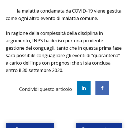
· la malattia conclamata da COVID-19 viene gestita
come ogni altro evento di malattia comune.
In ragione della complessità della disciplina in
argomento, INPS ha deciso per una prudente
gestione dei conguagli, tanto che in questa prima fase
sarà possibile conguagliare gli eventi di “quarantena”
a carico dell’Inps con prognosi che si sia conclusa
entro il 30 settembre 2020.
Condividi questo articolo