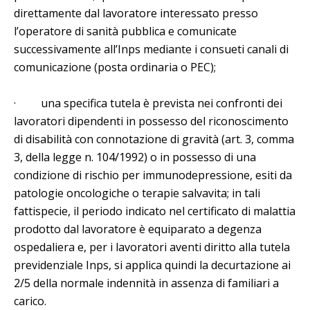
direttamente dal lavoratore interessato presso
l’operatore di sanità pubblica e comunicate
successivamente all’Inps mediante i consueti canali di
comunicazione (posta ordinaria o PEC);
· una specifica tutela è prevista nei confronti dei
lavoratori dipendenti in possesso del riconoscimento
di disabilità con connotazione di gravità (art. 3, comma
3, della legge n. 104/1992) o in possesso di una
condizione di rischio per immunodepressione, esiti da
patologie oncologiche o terapie salvavita; in tali
fattispecie, il periodo indicato nel certificato di malattia
prodotto dal lavoratore è equiparato a degenza
ospedaliera e, per i lavoratori aventi diritto alla tutela
previdenziale Inps, si applica quindi la decurtazione ai
2/5 della normale indennità in assenza di familiari a
carico.