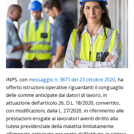
INPS, con
messaggio n. 3871 del 23 ottobre 2020
, ha
offerto istruzioni operative riguardanti il conguaglio
delle somme anticipate dai datori di lavoro, in
attuazione dell’articolo 26, D.L. 18/2020, convertito,
con modificazioni, dalla L. 27/2020, in riferimento alle
prestazioni erogate ai lavoratori aventi diritto alla
tutela previdenziale della malattia limitatamente