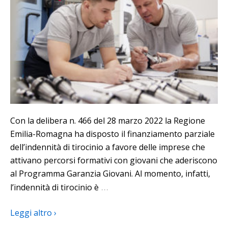
Con la delibera n. 466 del 28 marzo 2022 la Regione
Emilia-Romagna ha disposto il finanziamento parziale
dell’indennità di tirocinio a favore delle imprese che
attivano percorsi formativi con giovani che aderiscono
al Programma Garanzia Giovani. Al momento, infatti,
…
l’indennità di tirocinio è
Leggi altro ›