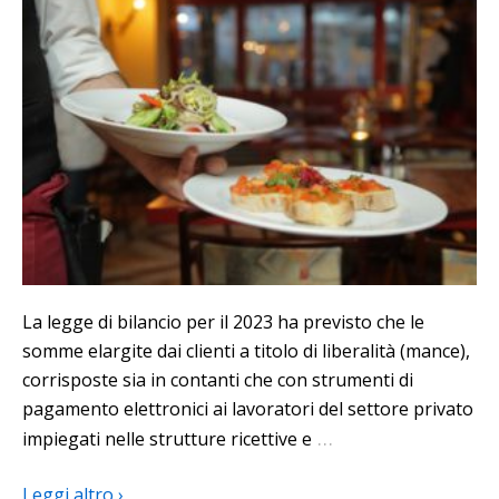
La legge di bilancio per il 2023 ha previsto che le
somme elargite dai clienti a titolo di liberalità (mance),
corrisposte sia in contanti che con strumenti di
pagamento elettronici ai lavoratori del settore privato
…
impiegati nelle strutture ricettive e
Leggi altro ›