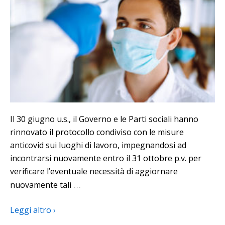
Il 30 giugno u.s., il Governo e le Parti sociali hanno
rinnovato il protocollo condiviso con le misure
anticovid sui luoghi di lavoro, impegnandosi ad
incontrarsi nuovamente entro il 31 ottobre p.v. per
verificare l’eventuale necessità di aggiornare
…
nuovamente tali
Leggi altro ›