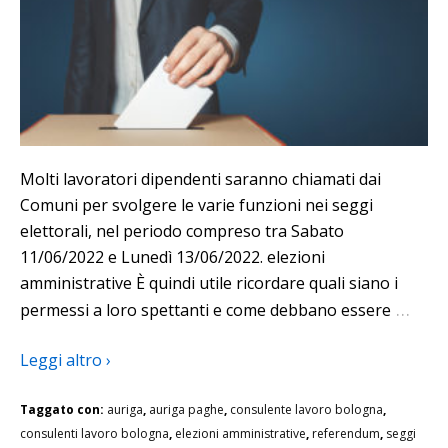
Molti lavoratori dipendenti saranno chiamati dai
Comuni per svolgere le varie funzioni nei seggi
elettorali, nel periodo compreso tra Sabato
11/06/2022 e Lunedì 13/06/2022. elezioni
amministrative È quindi utile ricordare quali siano i
…
permessi a loro spettanti e come debbano essere
Leggi altro ›
Taggato con:
auriga
,
auriga paghe
,
consulente lavoro bologna
,
consulenti lavoro bologna
,
elezioni amministrative
,
referendum
,
seggi