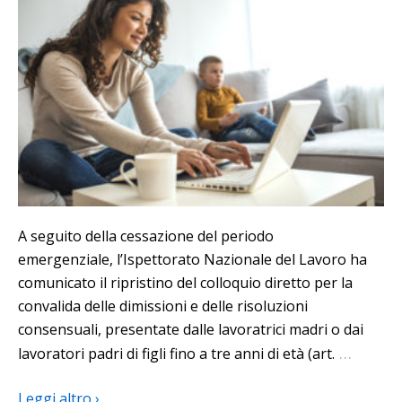
A seguito della cessazione del periodo
emergenziale, l’Ispettorato Nazionale del Lavoro ha
comunicato il ripristino del colloquio diretto per la
convalida delle dimissioni e delle risoluzioni
consensuali, presentate dalle lavoratrici madri o dai
…
lavoratori padri di figli fino a tre anni di età (art.
Leggi altro ›