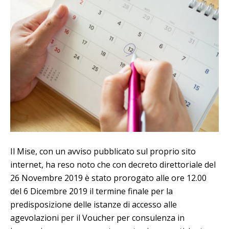
Il Mise, con un avviso pubblicato sul proprio sito
internet, ha reso noto che con decreto direttoriale del
26 Novembre 2019 è stato prorogato alle ore 12.00
del 6 Dicembre 2019 il termine finale per la
predisposizione delle istanze di accesso alle
agevolazioni per il Voucher per consulenza in