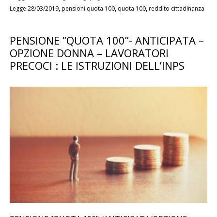
Legge 28/03/2019
,
pensioni quota 100
,
quota 100
,
reddito cittadinanza
PENSIONE “QUOTA 100”- ANTICIPATA –
OPZIONE DONNA – LAVORATORI
PRECOCI : LE ISTRUZIONI DELL’INPS