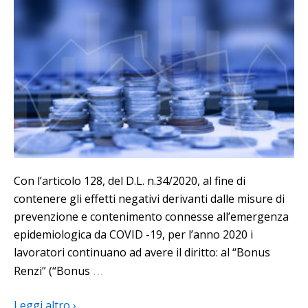
Con l’articolo 128, del D.L. n.34/2020, al fine di
contenere gli effetti negativi derivanti dalle misure di
prevenzione e contenimento connesse all’emergenza
epidemiologica da COVID -19, per l’anno 2020 i
lavoratori continuano ad avere il diritto: al “Bonus
…
Renzi” (“Bonus
Leggi altro ›