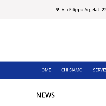
Via Filippo Argelati 
HOME
CHI SIAMO
SERVIZ
NEWS