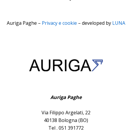
Auriga Paghe –
Privacy e cookie
– developed by
LUNA
Auriga Paghe
Via Filippo Argelati, 22
40138 Bologna (BO)
Tel . 051 391772