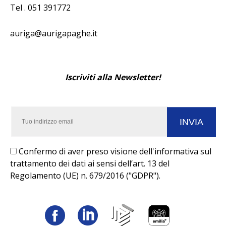
Tel . 051 391772
auriga@aurigapaghe.it
Iscriviti alla Newsletter!
Confermo di aver preso visione dell'informativa sul
trattamento dei dati ai sensi dell’art. 13 del
Regolamento (UE) n. 679/2016 ("GDPR").